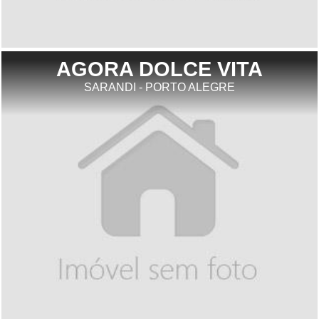
AGORA DOLCE VITA
SARANDI - PORTO ALEGRE