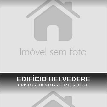
EDIFÍCIO BELVEDERE
CRISTO REDENTOR - PORTO ALEGRE