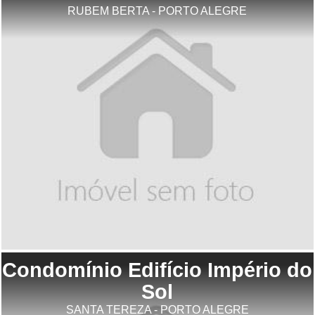
RUBEM BERTA - PORTO ALEGRE
Condomínio Edifício Império do
Sol
SANTA TEREZA - PORTO ALEGRE