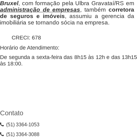
Bruxel
, com formação pela Ulbra Gravataí/RS em
administração de empresas
, também
corretora
de seguros e imóveis
, assumiu a gerencia da
imobiliária se tornando sócia na empresa.
CRECI: 678
Horário de Atendimento:
De segunda a sexta-feira das 8h15 às 12h e das 13h15
às 18:00.
Contato
(51) 3364-1053
(51) 3364-3088