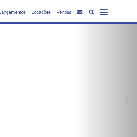
Lançamentos
Locações
Vendas