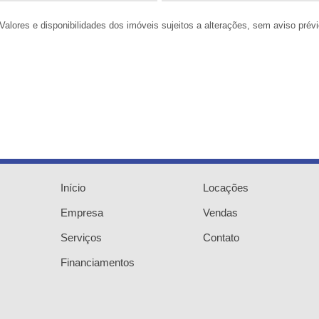
 Valores e disponibilidades dos imóveis sujeitos a alterações, sem aviso prévi
Início
Locações
Empresa
Vendas
Serviços
Contato
Financiamentos