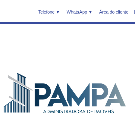
Telefone
WhatsApp
Área do cliente