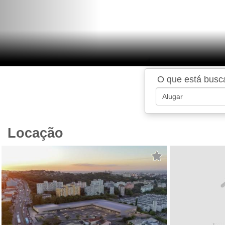
O que está bus
Locação