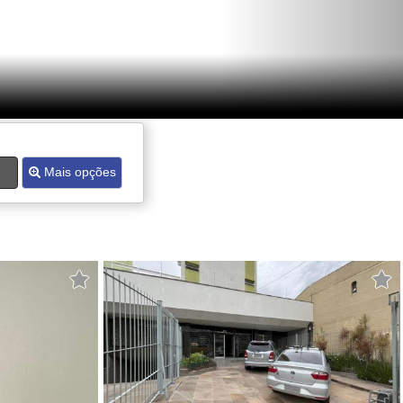
Mais opções