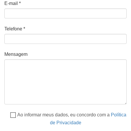
E-mail *
Telefone *
Mensagem
Ao informar meus dados, eu concordo com a
Política
de Privacidade