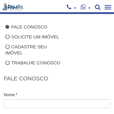
FALE CONOSCO
SOLICITE UM IMÓVEL
CADASTRE SEU
IMÓVEL
TRABALHE CONOSCO
FALE CONOSCO
Nome *