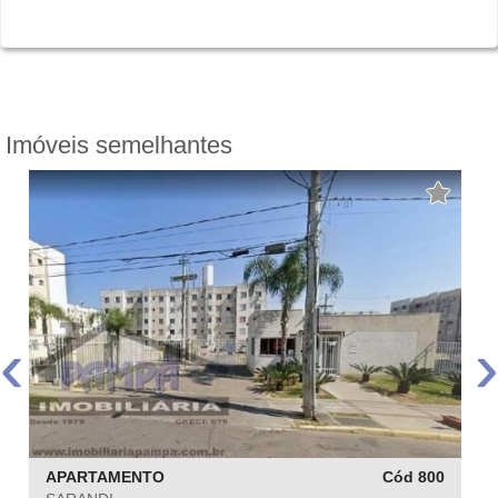
Imóveis semelhantes
‹
›
APARTAMENTO
Cód 800