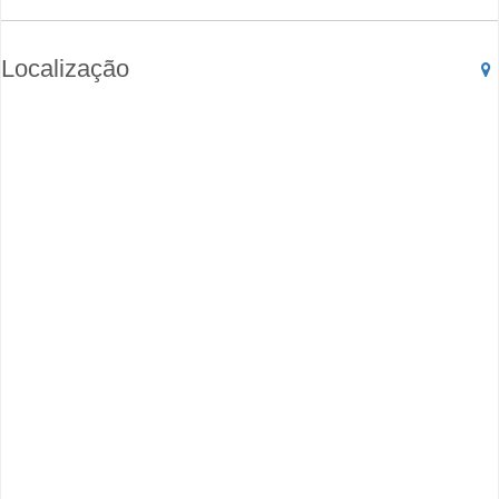
Localização