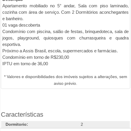
Apartamento mobiliado no 5° andar, Sala com piso laminado,
cozinha com área de serviço. Com 2 Dormitórios aconchegantes
e banheiro.
01 vaga descoberta
Condomínio com piscina, salão de festas, brinquedoteca, sala de
jogos, playground, quiosques com churrasqueira e quadra
esportiva.
Próximo a Assis Brasil, escola, supermercados e farmácias.
Condomínio em torno de R$230,00
IPTU em torno de 36,00
* Valores e disponibilidades dos imóveis sujeitos a alterações, sem
aviso prévio.
Características
Dormitorio:
2