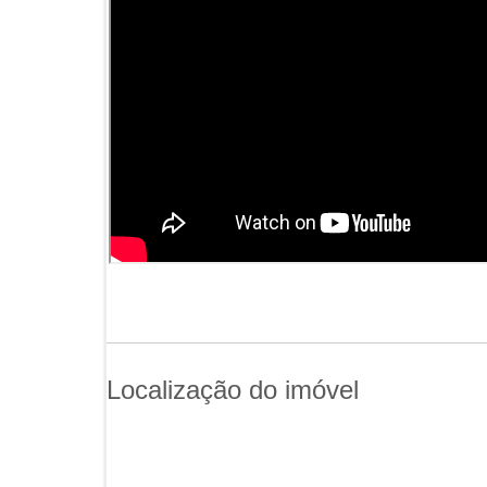
Localização
do imóvel