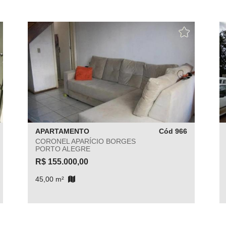
APARTAMENTO
Cód 966
CORONEL APARÍCIO BORGES
PORTO ALEGRE
R$ 155.000,00
45,00 m²