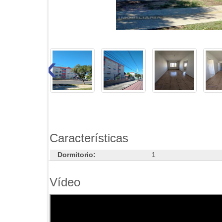
‹
Características
Dormitorio:
1
Vídeo