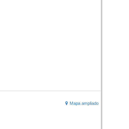
Mapa ampliado