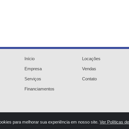
Início
Locações
Empresa
Vendas
Serviços
Contato
Financiamentos
ookies para melhorar sua experiência em nosso site.
Ver Políticas d