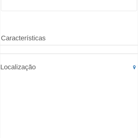
Características
Localização