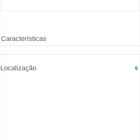
Características
Localização