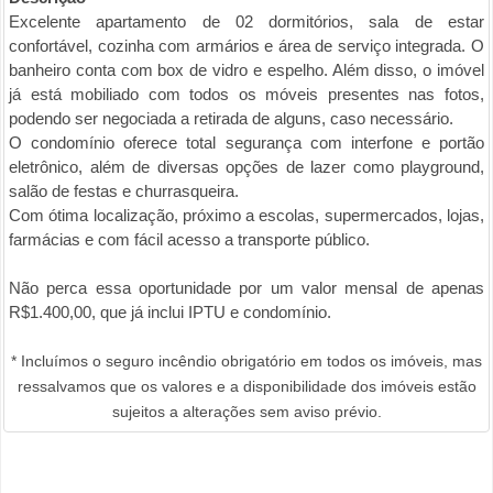
Excelente apartamento de 02 dormitórios, sala de estar
confortável, cozinha com armários e área de serviço integrada. O
banheiro conta com box de vidro e espelho. Além disso, o imóvel
já está mobiliado com todos os móveis presentes nas fotos,
podendo ser negociada a retirada de alguns, caso necessário.
O condomínio oferece total segurança com interfone e portão
eletrônico, além de diversas opções de lazer como playground,
salão de festas e churrasqueira.
Com ótima localização, próximo a escolas, supermercados, lojas,
farmácias e com fácil acesso a transporte público.
Não perca essa oportunidade por um valor mensal de apenas
R$1.400,00, que já inclui IPTU e condomínio.
* Incluímos o seguro incêndio obrigatório em todos os imóveis, mas
ressalvamos que os valores e a disponibilidade dos imóveis estão
sujeitos a alterações sem aviso prévio.