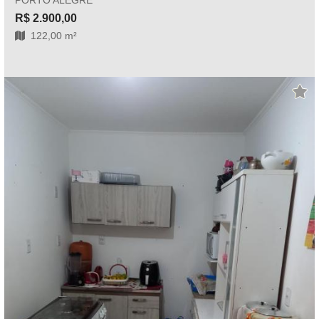
PORTO ALEGRE
R$ 2.900,00
122,00 m²