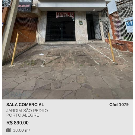
SALA COMERCIAL
Cód 1079
JARDIM SÃO PEDRO
PORTO ALEGRE
R$ 890,00
38,00 m²