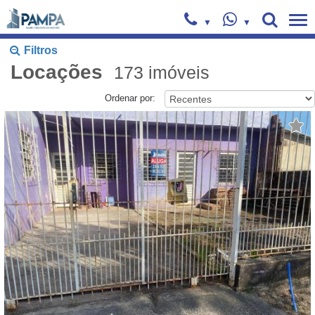
Filtros
Locações
173
imóveis
Ordenar por: