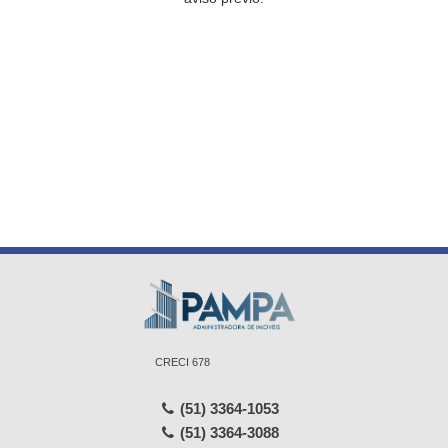
CRECI 678
(51) 3364-1053
(51) 3364-3088