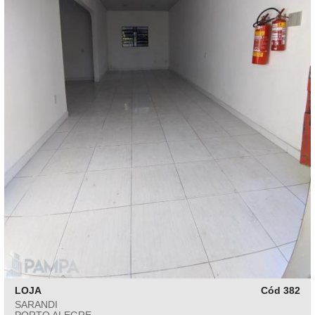
LOJA
Cód 382
SARANDI