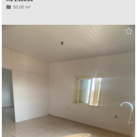
50,00 m²