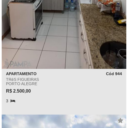
APARTAMENTO
Cód 944
TRêS FIGUEIRAS
PORTO ALEGRE
R$ 2.500,00
3