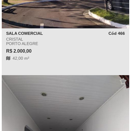
SALA COMERCIAL
Cód 466
CRISTAL
PORTO ALEGRE
R$ 2.000,00
42,00 m²