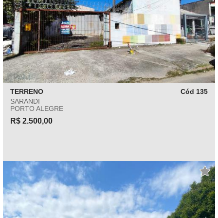
TERRENO
Cód 135
SARANDI
PORTO ALEGRE
R$ 2.500,00