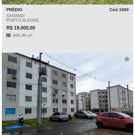
PRÉDIO
Cód 1069
SARANDI
PORTO ALEGRE
R$ 19.000,00
600,00 m²