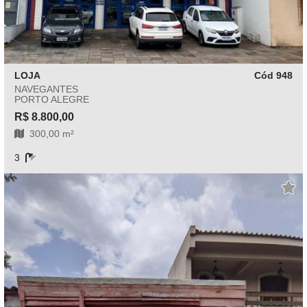
LOJA
Cód 948
NAVEGANTES
PORTO ALEGRE
R$ 8.800,00
300,00 m²
3