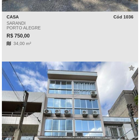
CASA
Cód 1036
SARANDI
PORTO ALEGRE
R$ 750,00
34,00 m²