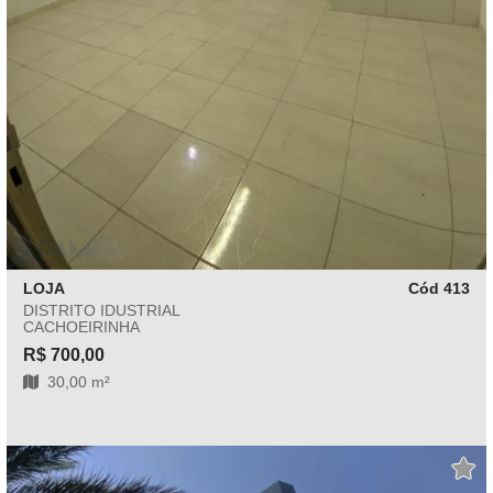
LOJA
Cód 413
DISTRITO IDUSTRIAL
CACHOEIRINHA
R$ 700,00
30,00 m²