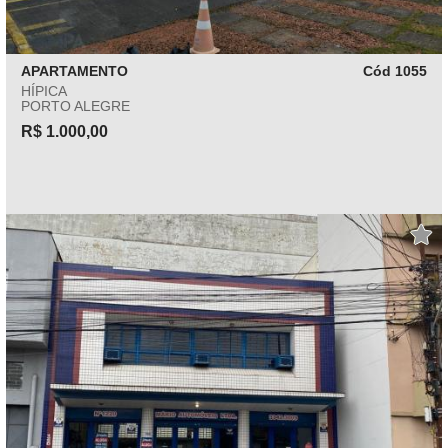
APARTAMENTO
Cód 1055
HÍPICA
PORTO ALEGRE
R$ 1.000,00