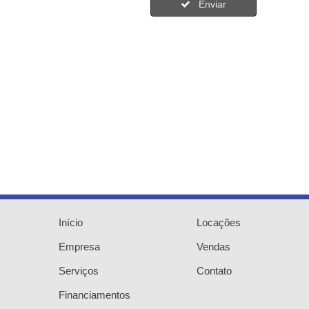
Enviar
Início
Locações
Empresa
Vendas
Serviços
Contato
Financiamentos