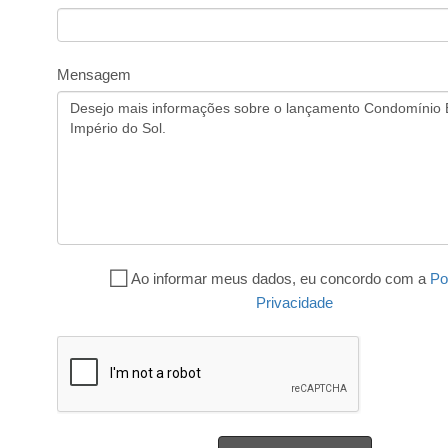
Mensagem
Ao informar meus dados, eu concordo com a
Po
Privacidade