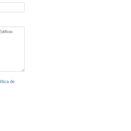
lítica de