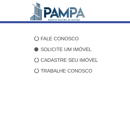
FALE CONOSCO
SOLICITE UM IMÓVEL
CADASTRE SEU IMÓVEL
TRABALHE CONOSCO