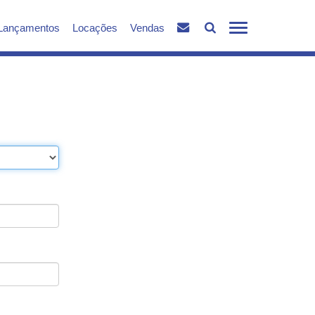
Lançamentos
Locações
Vendas