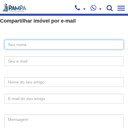
Compartilhar imóvel por e-mail