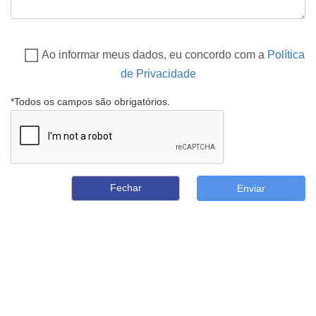
Ao informar meus dados, eu concordo com a
Política
de Privacidade
*Todos os campos são obrigatórios.
Fechar