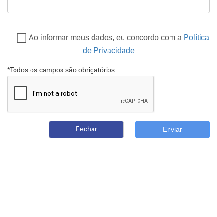
Ao informar meus dados, eu concordo com a
Política
de Privacidade
*Todos os campos são obrigatórios.
Fechar