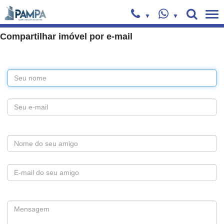
Compartilhar imóvel por e-mail