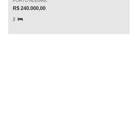
PORTO ALEGRE
R$ 240.000,00
2