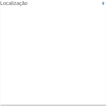
Localização