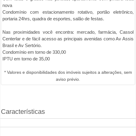
nova
Condomínio com estacionamento rotativo, portão eletrônico,
portaria 24hrs, quadra de esportes, salão de festas.
Nas proximidades você encontra: mercado, farmácia, Cassol
Centerlar e de fácil acesso as principais avenidas como Av Assis
Brasil e Av Sertório.
Condomínio em torno de 330,00
IPTU em torno de 35,00
* Valores e disponibilidades dos imóveis sujeitos a alterações, sem
aviso prévio.
Características