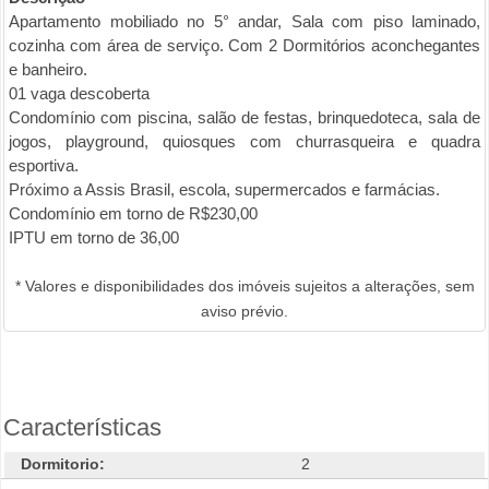
Apartamento mobiliado no 5° andar, Sala com piso laminado,
cozinha com área de serviço. Com 2 Dormitórios aconchegantes
e banheiro.
01 vaga descoberta
Condomínio com piscina, salão de festas, brinquedoteca, sala de
jogos, playground, quiosques com churrasqueira e quadra
esportiva.
Próximo a Assis Brasil, escola, supermercados e farmácias.
Condomínio em torno de R$230,00
IPTU em torno de 36,00
* Valores e disponibilidades dos imóveis sujeitos a alterações, sem
aviso prévio.
Características
Dormitorio:
2