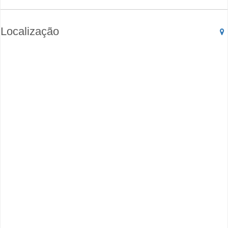
Localização