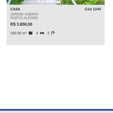
CASA
Cód 1244
JARDIM SABARÁ
PORTO ALEGRE
R$ 3.800,00
160,00 m²
4
2