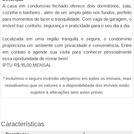
A casa em condomínio fechado oferece dois dormitórios, sala,
cozinha e banheiro , além de um amplo pátio nos fundos, perfeito
para momentos de lazer e tranquilidade. Com vaga de garagem, o
imóvel traz conforto, segurança e praticidade para o seu dia a dia.
Localizada em uma região tranquila e segura, o condomínio
proporciona um ambiente com privacidade e conveniência. Entre
em contato e agende sua visita para conhecer pessoalmente
essa oportunidade de morar bem!
IPTU R$ 95,00 MENSAL
* Incluímos o seguro incêndio obrigatório em todos os imóveis, mas
ressalvamos que os valores e a disponibilidade dos imóveis estão
sujeitos a alterações sem aviso prévio.
Características