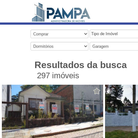
Tipo de Imóvel
Resultados da busca
297
imóveis