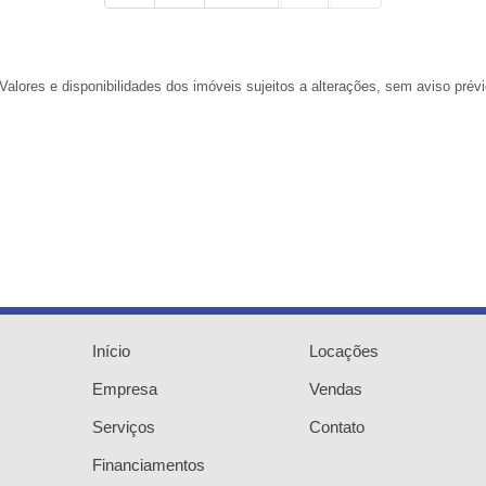
 Valores e disponibilidades dos imóveis sujeitos a alterações, sem aviso prévi
Início
Locações
Empresa
Vendas
Serviços
Contato
Financiamentos