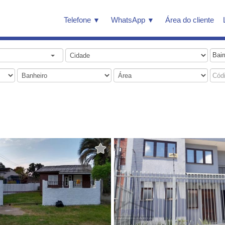
Telefone
WhatsApp
Área do cliente
Bair